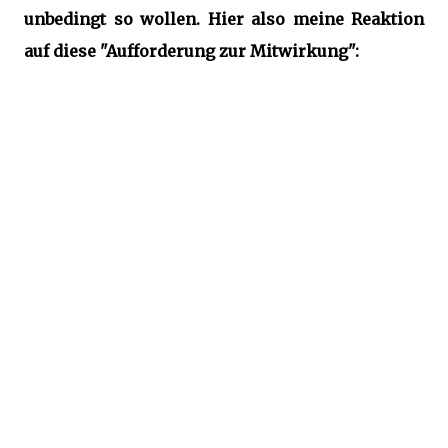
unbedingt so wollen. Hier also meine Reaktion
auf diese "Aufforderung zur Mitwirkung":