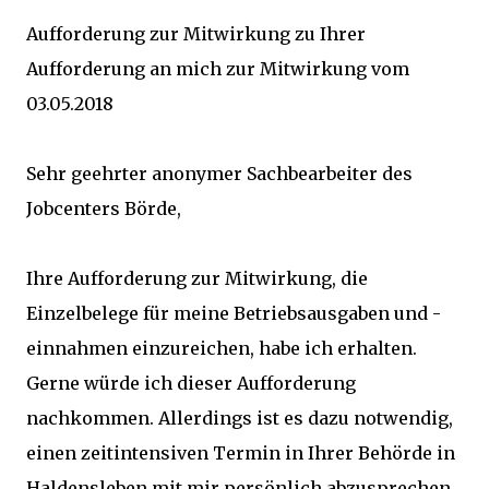
Aufforderung zur Mitwirkung zu Ihrer
Aufforderung an mich zur Mitwirkung vom
03.05.2018
Sehr geehrter anonymer Sachbearbeiter des
Jobcenters Börde,
Ihre Aufforderung zur Mitwirkung, die
Einzelbelege für meine Betriebsausgaben und -
einnahmen einzureichen, habe ich erhalten.
Gerne würde ich dieser Aufforderung
nachkommen. Allerdings ist es dazu notwendig,
einen zeitintensiven Termin in Ihrer Behörde in
Haldensleben mit mir persönlich abzusprechen.