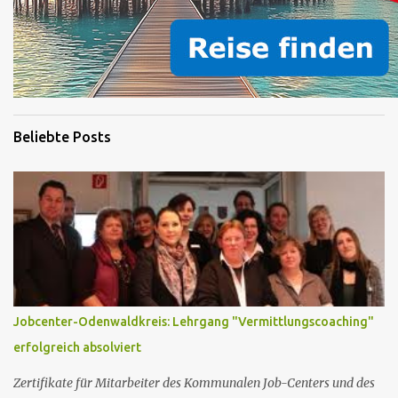
Beliebte Posts
Jobcenter-Odenwaldkreis: Lehrgang "Vermittlungscoaching"
erfolgreich absolviert
Zertifikate für Mitarbeiter des Kommunalen Job-Centers und des