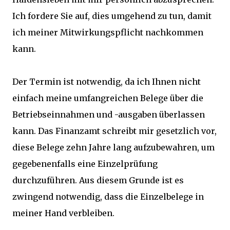
Ich fordere Sie auf, dies umgehend zu tun, damit
ich meiner Mitwirkungspflicht nachkommen
kann.
Der Termin ist notwendig, da ich Ihnen nicht
einfach meine umfangreichen Belege über die
Betriebseinnahmen und -ausgaben überlassen
kann. Das Finanzamt schreibt mir gesetzlich vor,
diese Belege zehn Jahre lang aufzubewahren, um
gegebenenfalls eine Einzelprüfung
durchzuführen. Aus diesem Grunde ist es
zwingend notwendig, dass die Einzelbelege in
meiner Hand verbleiben.