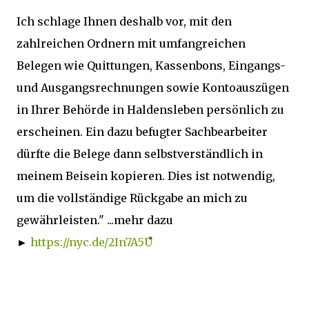
Ich schlage Ihnen deshalb vor, mit den
zahlreichen Ordnern mit umfangreichen
Belegen wie Quittungen, Kassenbons, Eingangs-
und Ausgangsrechnungen sowie Kontoauszügen
in Ihrer Behörde in Haldensleben persönlich zu
erscheinen. Ein dazu befugter Sachbearbeiter
dürfte die Belege dann selbstverständlich in
meinem Beisein kopieren. Dies ist notwendig,
um die vollständige Rückgabe an mich zu
gewährleisten." ...mehr dazu
►
https://nyc.de/2In7A5U