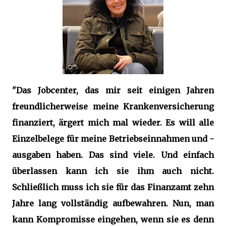
"Das Jobcenter, das mir seit einigen Jahren
freundlicherweise meine Krankenversicherung
finanziert, ärgert mich mal wieder. Es will alle
Einzelbelege für meine Betriebseinnahmen und -
ausgaben haben. Das sind viele. Und einfach
überlassen kann ich sie ihm auch nicht.
Schließlich muss ich sie für das Finanzamt zehn
Jahre lang vollständig aufbewahren. Nun, man
kann Kompromisse eingehen, wenn sie es denn